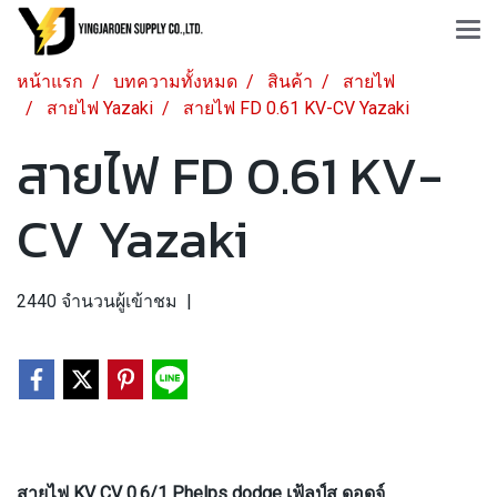
หน้าแรก
บทความทั้งหมด
สินค้า
สายไฟ
สายไฟ Yazaki
สายไฟ FD 0.61 KV-CV Yazaki
สายไฟ FD 0.61 KV-
CV Yazaki
2440 จำนวนผู้เข้าชม
|
สายไฟ KV CV 0.6/1 Phelps dodge เฟ้ลป์ส ดอดจ์