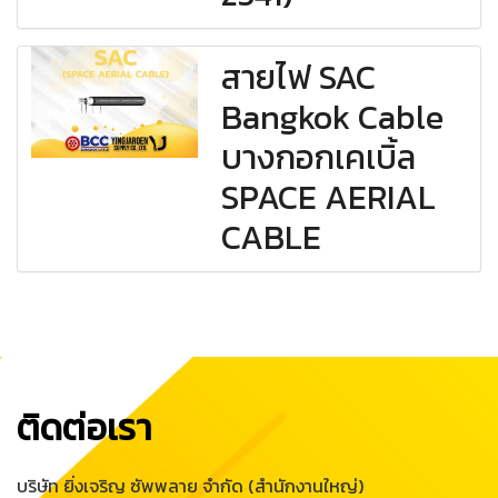
สายไฟ SAC
Bangkok Cable
บางกอกเคเบิ้ล
SPACE AERIAL
CABLE
ติดต่อเรา
บริษัท ยิ่งเจริญ ซัพพลาย จำกัด (สำนักงานใหญ่)