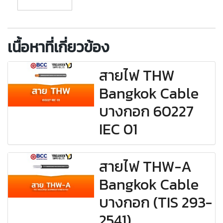
เนื้อหาที่เกี่ยวข้อง
สายไฟ THW
Bangkok Cable
บางกอก 60227
IEC 01
สายไฟ THW-A
Bangkok Cable
บางกอก (TIS 293-
2541)