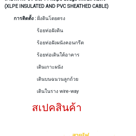
(XLPE INSULATED AND PVC SHEATHED CABLE)
การติดตั้ง :
ฝั่งดินโดยตรง
ร้อยท่อฝังดิน
ร้อยท่อฝังผนังคอนกรีต
ร้อยท่อเดินใต้อาคาร
เดินเกาะผนัง
เดินบนฉนวนลูกถ้วย
เดินในราง wire-way
สเปคสินค้า